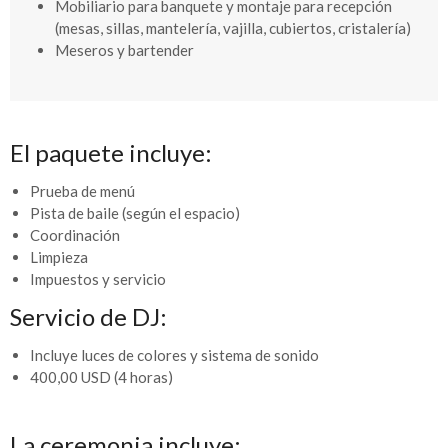
Mobiliario para banquete y montaje para recepción
(mesas, sillas, mantelería, vajilla, cubiertos, cristalería)
Meseros y bartender
El paquete incluye:
Prueba de menú
Pista de baile (según el espacio)
Coordinación
Limpieza
Impuestos y servicio
Servicio de DJ:
Incluye luces de colores y sistema de sonido
400,00 USD (4 horas)
La ceremonia incluye: