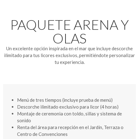
PAQUETE ARENA Y
OLAS
Un excelente opción inspirada en el mar que incluye descorche
ilimitado para tus licores exclusivos, permitiéndote personalizar
tu experiencia.
Menú de tres tiempos
(incluye prueba de menú)
Descorche ilimitado exclusivo para licor (4 horas)
Montaje de ceremonia con toldo, sillas y sistema de
sonido
Renta del área para recepción en el Jardín, Terraza o
Centro de Convenciones