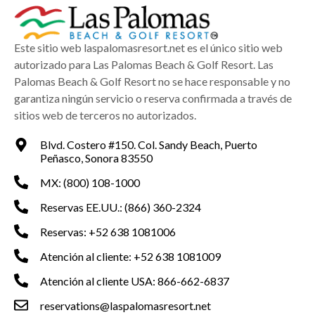
Este sitio web laspalomasresort.net es el único sitio web
autorizado para Las Palomas Beach & Golf Resort. Las
Palomas Beach & Golf Resort no se hace responsable y no
garantiza ningún servicio o reserva confirmada a través de
sitios web de terceros no autorizados.
Blvd. Costero #150. Col. Sandy Beach, Puerto
Peñasco, Sonora 83550
MX: (800) 108-1000
Reservas EE.UU.: (866) 360-2324
Reservas: +52 638 1081006
Atención al cliente: +52 638 1081009
Atención al cliente USA: 866-662-6837
reservations@laspalomasresort.net