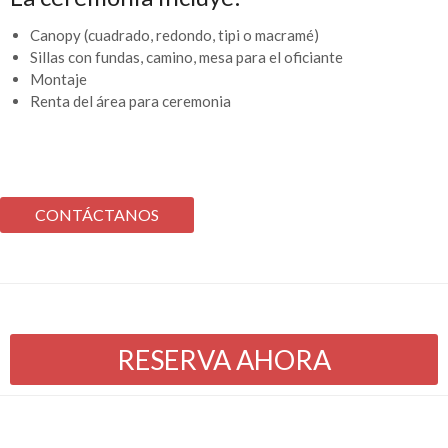
Canopy (cuadrado, redondo, tipi o macramé)
Sillas con fundas, camino, mesa para el oficiante
Montaje
Renta del área para ceremonia
CONTÁCTANOS
RESERVA AHORA