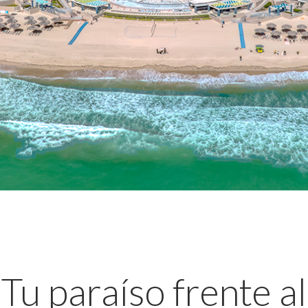
Tu paraíso frente al