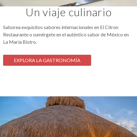
Un viaje culinario
Saborea exquisitos sabores internacionales en El Citron
Restaurante o sumérgete en el auténtico sabor de México en
La María Bistro.
EXPLORA LA GASTRONOMÍA