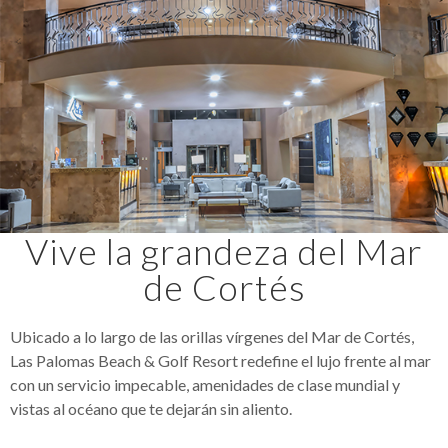
Vive la grandeza del Mar
de Cortés
Ubicado a lo largo de las orillas vírgenes del Mar de Cortés,
Las Palomas Beach & Golf Resort redefine el lujo frente al mar
con un servicio impecable, amenidades de clase mundial y
vistas al océano que te dejarán sin aliento.