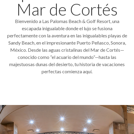
Mar de Cortés
Bienvenido a Las Palomas Beach & Golf Resort, una
escapada inigualable donde el lujo se fusiona
perfectamente con la aventura en las inigualables playas de
Sandy Beach, en el impresionante Puerto Peñasco, Sonora,
México. Desde las aguas cristalinas del Mar de Cortés—
conocido como “el acuario del mundo”—hasta las
majestuosas dunas del desierto, tu historia de vacaciones
perfectas comienza aquí.