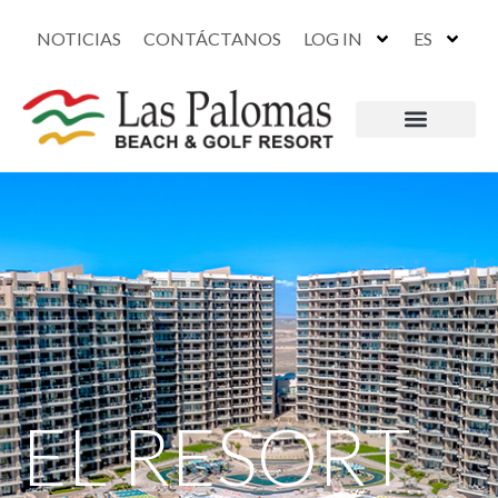
NOTICIAS
CONTÁCTANOS
LOG IN
ES
EL RESORT