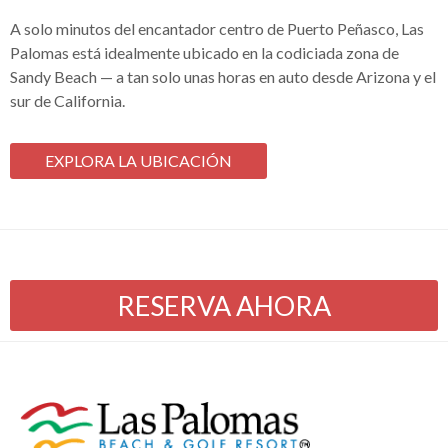
A solo minutos del encantador centro de Puerto Peñasco, Las
Palomas está idealmente ubicado en la codiciada zona de
Sandy Beach — a tan solo unas horas en auto desde Arizona y el
sur de California.
EXPLORA LA UBICACIÓN
RESERVA AHORA