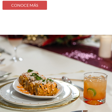
CONOCE MÁS