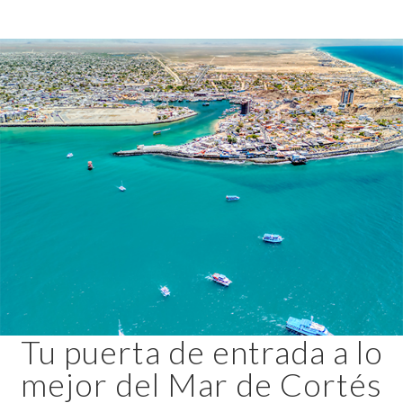
Tu puerta de entrada a lo
mejor del Mar de Cortés