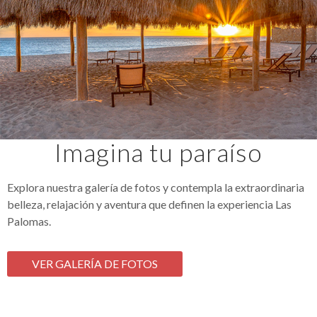
Imagina tu paraíso
Explora nuestra galería de fotos y contempla la extraordinaria
belleza, relajación y aventura que definen la experiencia Las
Palomas.
VER GALERÍA DE FOTOS