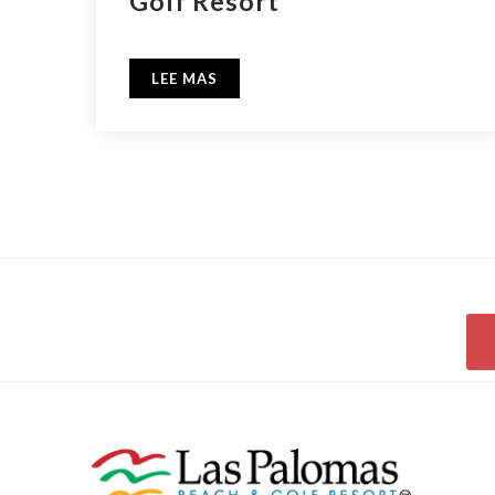
Golf Resort
LEE MAS