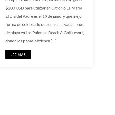
$200 USD para utilizar en Citrón o La María
El Día del Padre es el 19 de junio, y qué mejor
forma de celebrarlo que con unas vacaciones
de playa en Las Palomas Beach & Golf resort,
donde los papás obtienen […]
LEE MAS