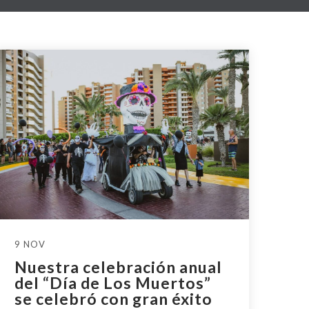
9 NOV
Nuestra celebración anual
del “Día de Los Muertos”
se celebró con gran éxito