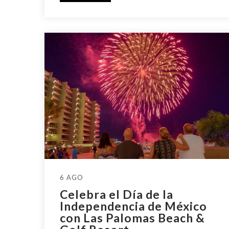
6 AGO
Celebra el Día de la
Independencia de México
con Las Palomas Beach &