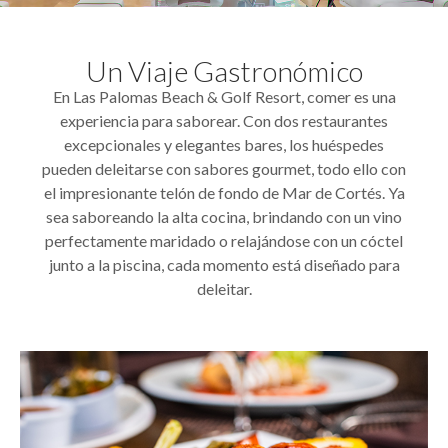
Un Viaje Gastronómico
En Las Palomas Beach & Golf Resort, comer es una
experiencia para saborear. Con dos restaurantes
excepcionales y elegantes bares, los huéspedes
pueden deleitarse con sabores gourmet, todo ello con
el impresionante telón de fondo de Mar de Cortés. Ya
sea saboreando la alta cocina, brindando con un vino
perfectamente maridado o relajándose con un cóctel
junto a la piscina, cada momento está diseñado para
deleitar.