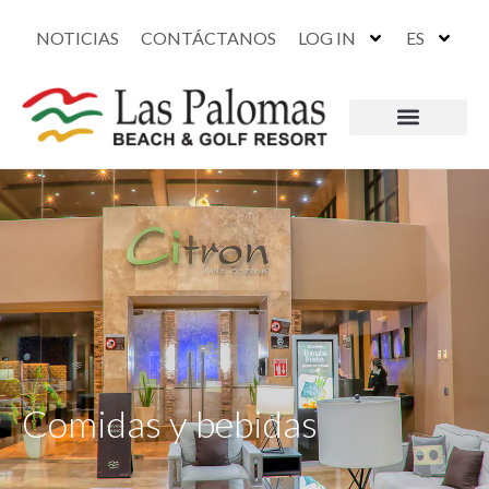
NOTICIAS
CONTÁCTANOS
LOG IN
ES
Comidas y bebidas