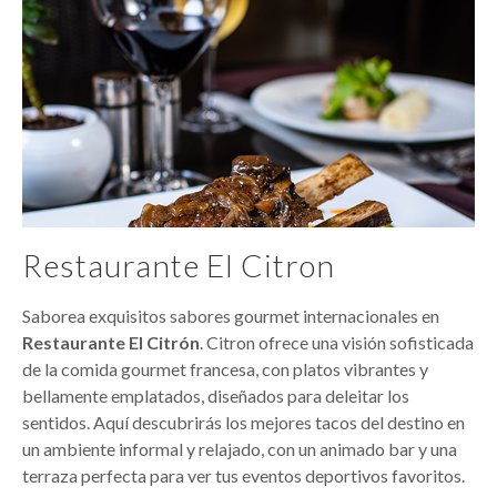
Restaurante El Citron
Saborea exquisitos sabores gourmet internacionales en
Restaurante El Citrón
. Citron ofrece una visión sofisticada
de la comida gourmet francesa, con platos vibrantes y
bellamente emplatados, diseñados para deleitar los
sentidos. Aquí descubrirás los mejores tacos del destino en
un ambiente informal y relajado, con un animado bar y una
terraza perfecta para ver tus eventos deportivos favoritos.