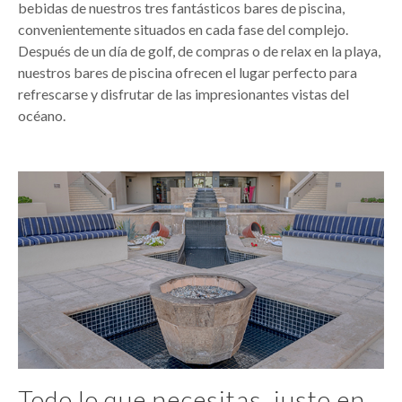
bebidas de nuestros tres fantásticos bares de piscina,
convenientemente situados en cada fase del complejo.
Después de un día de golf, de compras o de relax en la playa,
nuestros bares de piscina ofrecen el lugar perfecto para
refrescarse y disfrutar de las impresionantes vistas del
océano.
Todo lo que necesitas, justo en