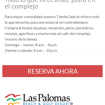
el complejo
Para mayor comodidad, nuestra Tienda Dely te ofrece todo
lo que necesitas para una estancia sin contratiempos.
Compra artículos de playa, recuerdos, puros, periódicos,
revistas, aperitivos y mucho más sin salir del complejo.
Horario de la tienda:
Domingo – Jueves: 8 a.m. – 8 p.m.
Viernes y sábado: 8 a.m. – 10 p.m.
RESERVA AHORA