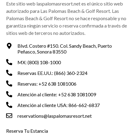
Este sitio web laspalomasresort.net es el único sitio web
autorizado para Las Palomas Beach & Golf Resort. Las
Palomas Beach & Golf Resort no se hace responsable y no
garantiza ningún servicio o reserva confirmada a través de
sitios web de terceros no autorizados.
Blvd. Costero #150. Col. Sandy Beach, Puerto
Peñasco, Sonora 83550
MX: (800) 108-1000
Reservas EE.UU.: (866) 360-2324
Reservas: +52 638 1081006
Atención al cliente: +52 638 1081009
Atención al cliente USA: 866-662-6837
reservations@laspalomasresort.net
Reserva Tu Estancia