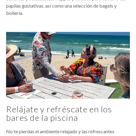
papilas gustativas, así como una selección de bagels y
bollería.
Relájate y refréscate en los
bares de la piscina
No te pierdas el ambiente relajado y las refrescantes