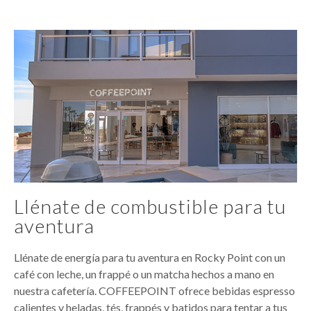
Llénate de combustible para tu
aventura
Llénate de energía para tu aventura en Rocky Point con un
café con leche, un frappé o un matcha hechos a mano en
nuestra cafetería. COFFEEPOINT ofrece bebidas espresso
calientes y heladas, tés, frappés y batidos para tentar a tus