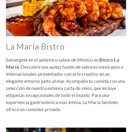
La María Bistro
Sumérgete en el auténtico sabor de México en
Bistro La
María
. Descubre una audaz fusión de sabores mexicanos e
internacionales, presentados con arte creativo en un
elegante entorno junto al mar. Acompaña tu comida con una
selección de nuestra extensa carta de vinos, que incluye
etiquetas excepcionales de todo el mundo. Para una
experiencia gastronómica más íntima, La María también
ofrece un comedor privado.