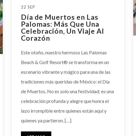
22 SEP
Día de Muertos en Las
Palomas: Más Que Una
Celebración, Un Viaje Al
Corazón
Este otoño, nuestro hermoso Las Palomas
Beach & Golf Resort® se transforma en un
escenario vibrante y mágico para una de las
tradiciones más queridas de México: el Día
de Muertos. No es solo una festividad; es una
celebración profunda y alegre que honra el
lazo irrompible entre quienes están aquí y
quienes ya partieron. […]