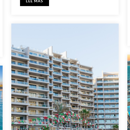
LEE MAS