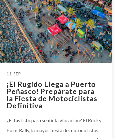
11 SEP
¡El Rugido Llega a Puerto
Peñasco! Prepárate para
la Fiesta de Motociclistas
Definitiva
¿Estás listo para sentir la vibración? El Rocky
Point Rally, la mayor fiesta de motociclistas