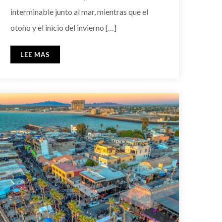
interminable junto al mar, mientras que el
otoño y el inicio del invierno […]
LEE MAS