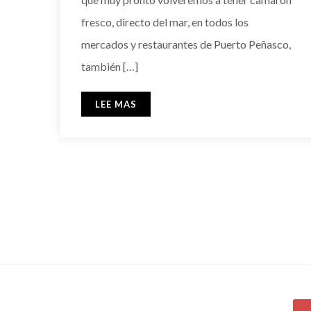
fresco, directo del mar, en todos los
mercados y restaurantes de Puerto Peñasco,
también […]
LEE MAS