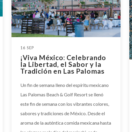
16 SEP
¡Viva México: Celebrando
la Libertad, el Sabor y la
Tradición en Las Palomas
Un fin de semana lleno del espíritu mexicano
Las Palomas Beach & Golf Resort se llenó
este fin de semana con los vibrantes colores,
sabores y tradiciones de México. Desde el
aroma de la auténtica comida mexicana hasta