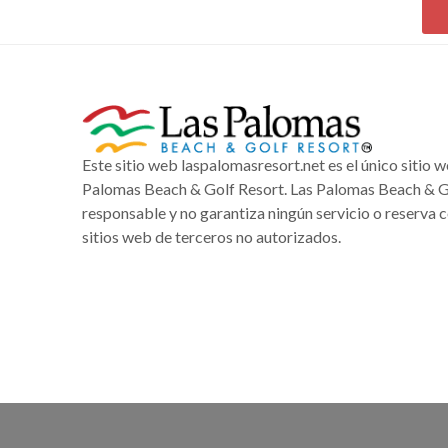
Este sitio web laspalomasresort.net es el único sitio 
Palomas Beach & Golf Resort. Las Palomas Beach & Go
responsable y no garantiza ningún servicio o reserva 
sitios web de terceros no autorizados.