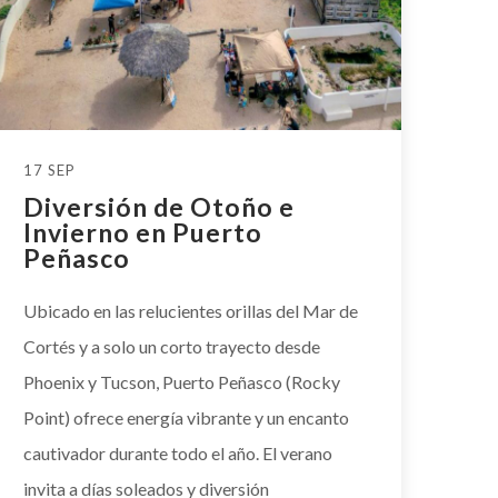
17 SEP
Diversión de Otoño e
Invierno en Puerto
Peñasco
Ubicado en las relucientes orillas del Mar de
Cortés y a solo un corto trayecto desde
Phoenix y Tucson, Puerto Peñasco (Rocky
Point) ofrece energía vibrante y un encanto
cautivador durante todo el año. El verano
invita a días soleados y diversión