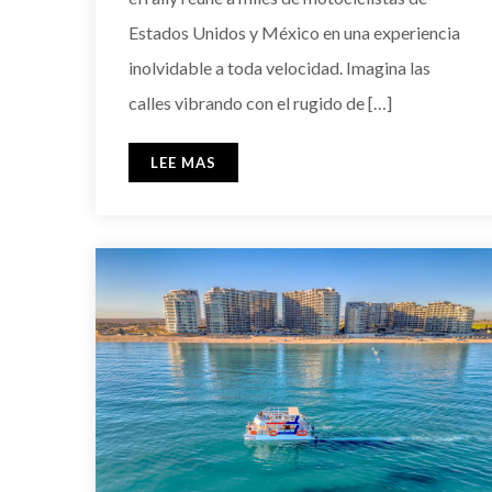
Estados Unidos y México en una experiencia
inolvidable a toda velocidad. Imagina las
calles vibrando con el rugido de […]
LEE MAS