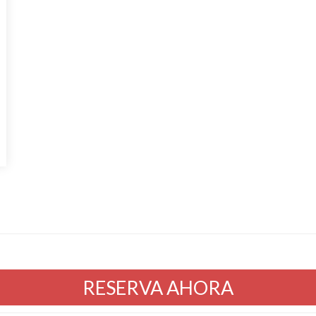
RESERVA AHORA