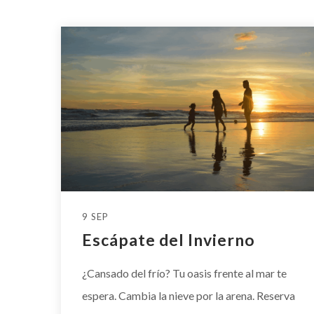
9 SEP
Escápate del Invierno
¿Cansado del frío? Tu oasis frente al mar te
espera. Cambia la nieve por la arena. Reserva