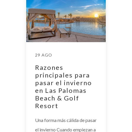
29 AGO
Razones
principales para
pasar el invierno
en Las Palomas
Beach & Golf
Resort
Una forma más cálida de pasar
el invierno Cuando empiezan a