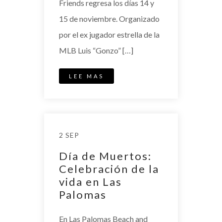
Friends regresa los días 14 y
15 de noviembre. Organizado
por el ex jugador estrella de la
MLB Luis “Gonzo” […]
LEE MAS
2 SEP
Día de Muertos:
Celebración de la
vida en Las
Palomas
En Las Palomas Beach and