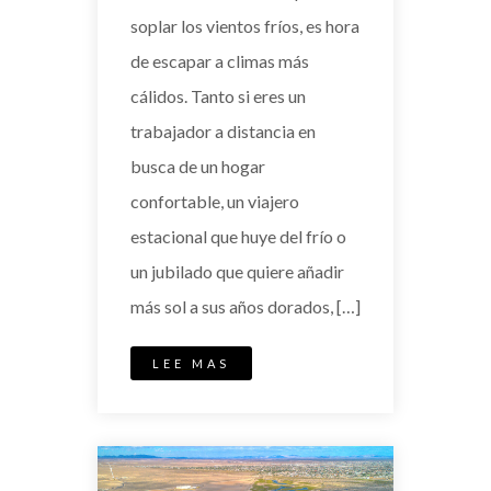
soplar los vientos fríos, es hora
de escapar a climas más
cálidos. Tanto si eres un
trabajador a distancia en
busca de un hogar
confortable, un viajero
estacional que huye del frío o
un jubilado que quiere añadir
más sol a sus años dorados, […]
LEE MAS