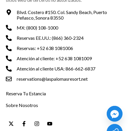
Blvd. Costero #150. Col. Sandy Beach, Puerto
Peñasco, Sonora 83550
MX: (800) 108-1000
Reservas EE.UU.: (866) 360-2324
Reservas: +52 638 1081006
Atención al cliente: +52 638 1081009
Atención al cliente USA: 866-662-6837
reservations@laspalomasresort.net
Reserva Tu Estancia
Sobre Nosotros