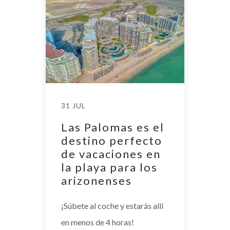
31 JUL
Las Palomas es el
destino perfecto
de vacaciones en
la playa para los
arizonenses
¡Súbete al coche y estarás allí
en menos de 4 horas!