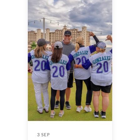
3 SEP