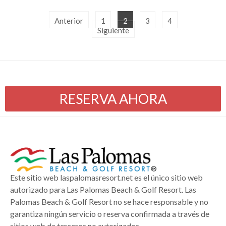
Anterior
1
2
3
4
Siguiente
RESERVA AHORA
Este sitio web laspalomasresort.net es el único sitio web
autorizado para Las Palomas Beach & Golf Resort. Las
Palomas Beach & Golf Resort no se hace responsable y no
garantiza ningún servicio o reserva confirmada a través de
sitios web de terceros no autorizados.