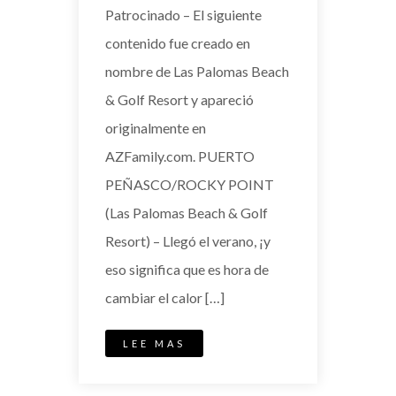
Patrocinado – El siguiente
contenido fue creado en
nombre de Las Palomas Beach
& Golf Resort y apareció
originalmente en
AZFamily.com. PUERTO
PEÑASCO/ROCKY POINT
(Las Palomas Beach & Golf
Resort) – Llegó el verano, ¡y
eso significa que es hora de
cambiar el calor […]
LEE MAS