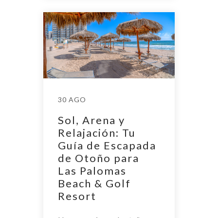
30 AGO
Sol, Arena y
Relajación: Tu
Guía de Escapada
de Otoño para
Las Palomas
Beach & Golf
Resort