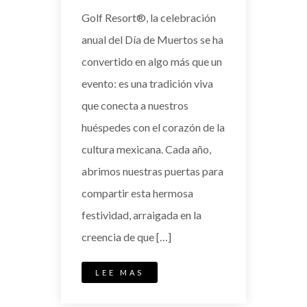
Golf Resort®, la celebración
anual del Día de Muertos se ha
convertido en algo más que un
evento: es una tradición viva
que conecta a nuestros
huéspedes con el corazón de la
cultura mexicana. Cada año,
abrimos nuestras puertas para
compartir esta hermosa
festividad, arraigada en la
creencia de que […]
LEE MAS