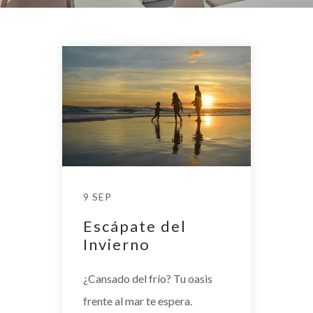
9 SEP
Escápate del
Invierno
¿Cansado del frío? Tu oasis
frente al mar te espera.