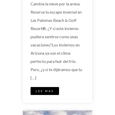
Cambia la nieve por la arena.
Reserva tu escape invernal en
Las Palomas Beach & Golf
Resort®. ¿Y si este invierno
pudiera sentirse como unas
vacaciones?Los inviernos en
Arizona ya son el clima
perfecto para huir del frío.
Pero, ¿y si te dijéramos que tu
[…]
LEE MAS